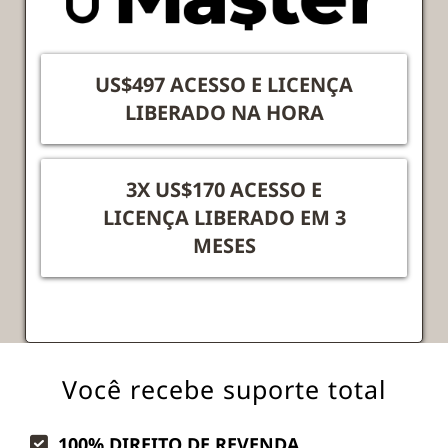
US$497 ACESSO E LICENÇA
LIBERADO NA HORA
3X US$170 ACESSO E
LICENÇA LIBERADO EM 3
MESES
Você recebe suporte total
100% DIREITO DE REVENDA