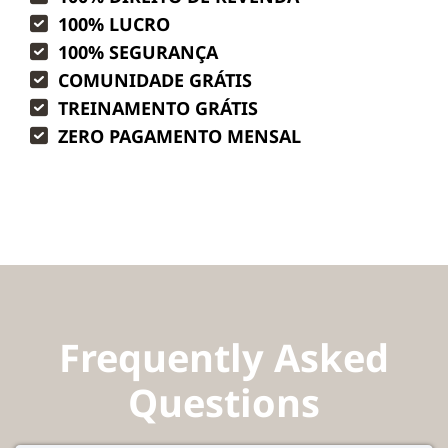
100% LUCRO
100% SEGURANÇA
COMUNIDADE GRÁTIS
TREINAMENTO GRÁTIS
ZERO PAGAMENTO MENSAL
Frequently Asked
Questions