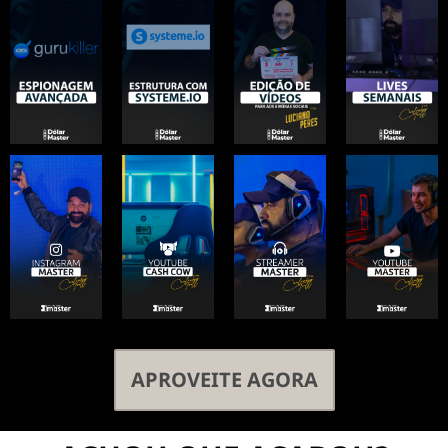
APROVEITE AGORA