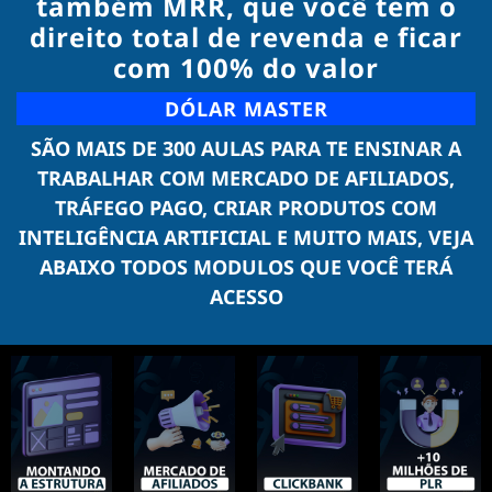
também MRR, que você tem o
direito total de revenda e ficar
com 100% do valor
DÓLAR MASTER
SÃO MAIS DE 300 AULAS PARA TE ENSINAR A
TRABALHAR COM MERCADO DE AFILIADOS,
TRÁFEGO PAGO, CRIAR PRODUTOS COM
INTELIGÊNCIA ARTIFICIAL E MUITO MAIS, VEJA
ABAIXO TODOS MODULOS QUE VOCÊ TERÁ
ACESSO