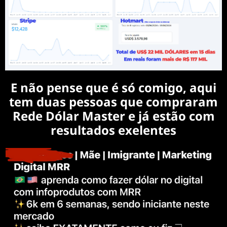
E não pense que é só comigo, aqui
tem duas pessoas que compraram
Rede Dólar Master e já estão com
resultados exelentes