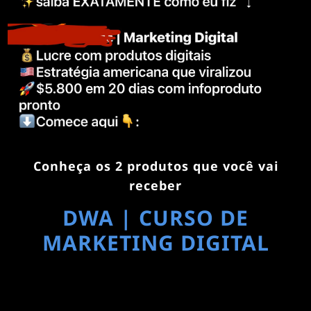
Conheça os 2 produtos que você vai
receber
DWA | CURSO DE
MARKETING DIGITAL