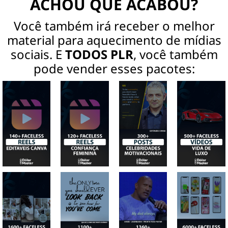
ACHOU QUE ACABOU?
Você também irá receber o melhor
material para aquecimento de mídias
sociais. E
TODOS PLR
, você também
pode vender esses pacotes: