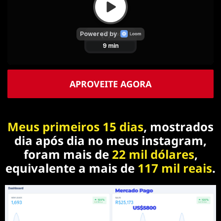
APROVEITE AGORA
Meus primeiros 15 dias
, mostrados
dia após dia no meus instagram,
foram mais de
22 mil dólares
,
equivalente a mais de
117 mil reais
.