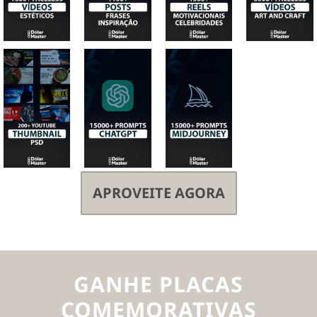
APROVEITE AGORA
GANHE PLACAS
COMEMORATIVAS