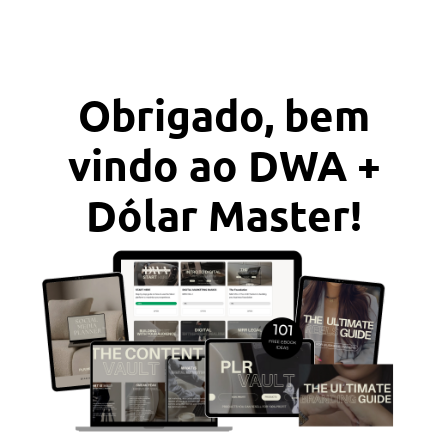
Obrigado, bem
vindo ao DWA +
Dólar Master!