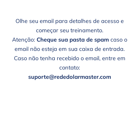
Olhe seu email para detalhes de acesso e
começar seu treinamento.
Atenção:
Cheque sua pasta de spam
caso o
email não esteja em sua caixa de entrada.
Caso não tenha recebido o email, entre em
contato:
suporte@rededolarmaster.com